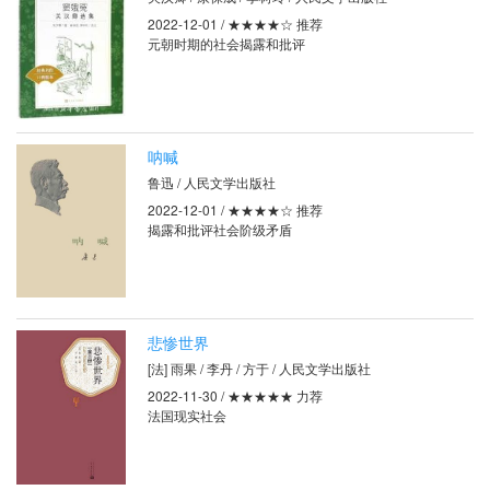
2022-12-01 / ★★★★☆ 推荐
元朝时期的社会揭露和批评
呐喊
鲁迅 / 人民文学出版社
2022-12-01 / ★★★★☆ 推荐
揭露和批评社会阶级矛盾
悲惨世界
[法] 雨果 / 李丹 / 方于 / 人民文学出版社
2022-11-30 / ★★★★★ 力荐
法国现实社会