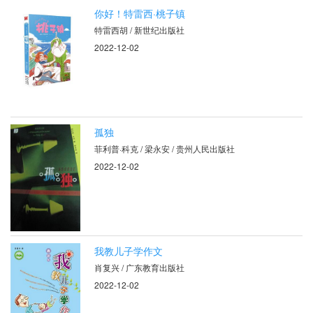
你好！特雷西·桃子镇
特雷西胡 / 新世纪出版社
2022-12-02
孤独
菲利普·科克 / 梁永安 / 贵州人民出版社
2022-12-02
我教儿子学作文
肖复兴 / 广东教育出版社
2022-12-02